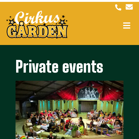
Private events