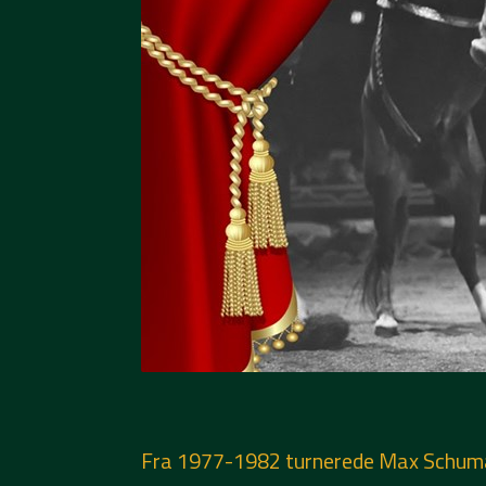
Fra 1977-1982 turnerede Max Schumann 