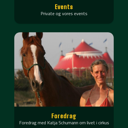
Events
Private og vores events
Foredrag
Foredrag med Katja Schumann om livet i cirkus