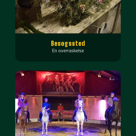
Besøgssted
En overraskelse