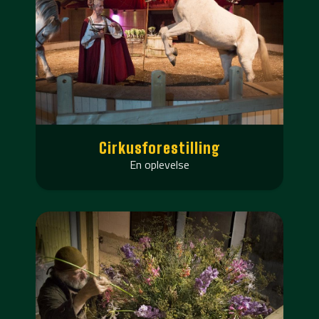
Cirkusforestilling
En oplevelse