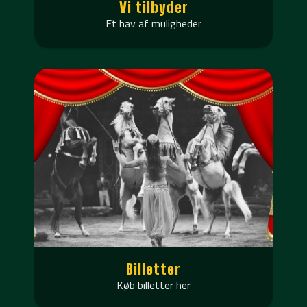
Vi tilbyder
Et hav af muligheder
Billetter
Køb billetter her