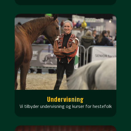
Undervisning
Vi tilbyder undervisning og kurser for hestefolk