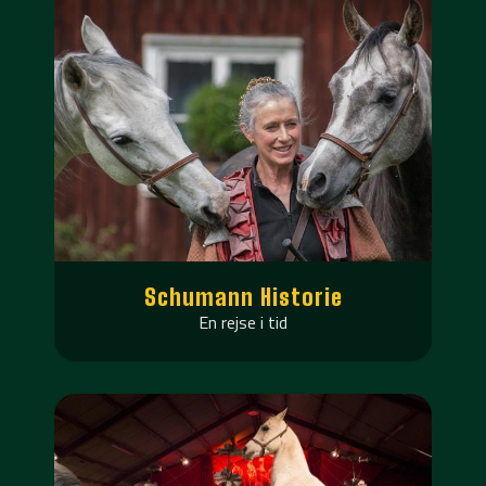
Schumann Historie
En rejse i tid