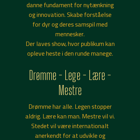
danne fundament for nytænkning
og innovation. Skabe forståelse
for dyr og deres samspil med
mennesker.
Der laves show, hvor publikum kan
opleve heste i den runde manege.
Drømme - Lege - Lære -
Mestre
Drømme har alle. Legen stopper
aldrig. Lære kan man. Mestre vil vi.
Stedet vil være internationalt
anerkendt for at udvikle og