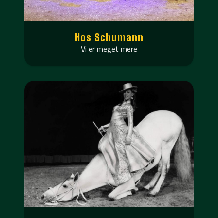
Hos Schumann
Vi er meget mere