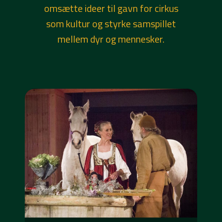
omsætte ideer til gavn for cirkus
som kultur og styrke samspillet
mellem dyr og mennesker.